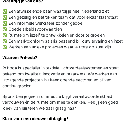
Wat krijg je van ons?
✅ Een afwisselende baan waarbij je heel Nederland ziet
✅ Een gezellig en betrokken team dat voor elkaar klaarstaat
✅ Een informele werksfeer zonder gedoe
✅ Goede arbeidsvoorwaarden
✅ Ruimte om jezelf te ontwikkelen en door te groeien
✅ Een marktconform salaris passend bij jouw ervaring en inzet
✅ Werken aan unieke projecten waar je trots op kunt zijn
Waarom Prihoda?
Prihoda is specialist in textiele luchtverdeelsystemen en staat
bekend om kwaliteit, innovatie en maatwerk. We werken aan
uitdagende projecten in uiteenlopende sectoren en blijven
continu groeien.
Bij ons ben je geen nummer. Je krijgt verantwoordelijkheid,
vertrouwen én de ruimte om mee te denken. Heb jij een goed
idee? Dan luisteren we daar graag naar.
Klaar voor een nieuwe uitdaging?