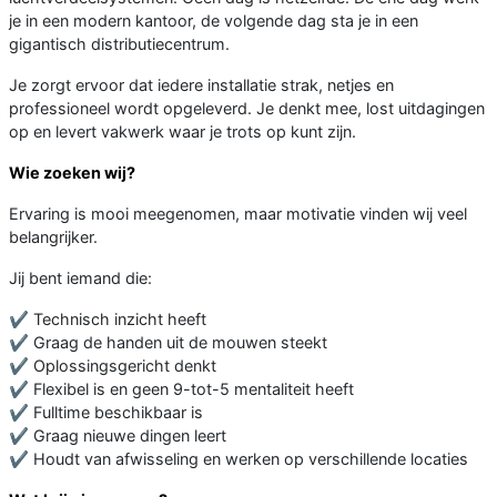
je in een modern kantoor, de volgende dag sta je in een
gigantisch distributiecentrum.
Je zorgt ervoor dat iedere installatie strak, netjes en
professioneel wordt opgeleverd. Je denkt mee, lost uitdagingen
op en levert vakwerk waar je trots op kunt zijn.
Wie zoeken wij?
Ervaring is mooi meegenomen, maar motivatie vinden wij veel
belangrijker.
Jij bent iemand die:
✔ Technisch inzicht heeft
✔ Graag de handen uit de mouwen steekt
✔ Oplossingsgericht denkt
✔ Flexibel is en geen 9-tot-5 mentaliteit heeft
✔ Fulltime beschikbaar is
✔ Graag nieuwe dingen leert
✔ Houdt van afwisseling en werken op verschillende locaties