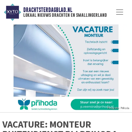
DRACHTSTERDAGBLAD.NL
lokaal nieuws drachten en smallingerland
VACATURE: MONTEUR