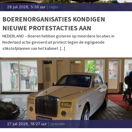
28 juli 2026, 5:36 uur
| regio
BOERENORGANISATIES KONDIGEN
NIEUWE PROTESTACTIES AAN
NEDERLAND – Boeren hebben gisteren op meerdere locaties in
Nederland actie gevoerd uit protest tegen de ingrijpende
stikstofplannen van het kabinet. [...]
27 juli 2026, 18:27 uur
| specials