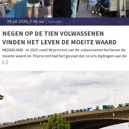
29 juli 2026, 7:45 uur
| specials
NEGEN OP DE TIEN VOLWASSENEN
VINDEN HET LEVEN DE MOEITE WAARD
NEDERLAND - In 2025 vond 90 procent van de volwassenen het leven de
moeite waard en 70 procent had het gevoel dat ze iets bijdragen aan de
[...]