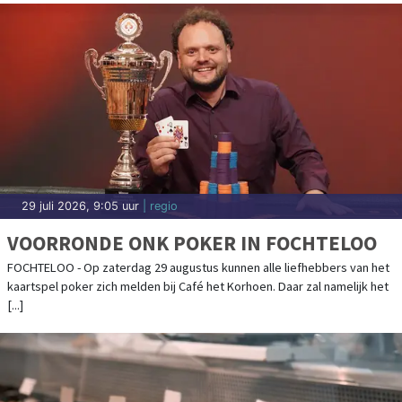
29 juli 2026, 9:05 uur
| regio
VOORRONDE ONK POKER IN FOCHTELOO
FOCHTELOO - Op zaterdag 29 augustus kunnen alle liefhebbers van het
kaartspel poker zich melden bij Café het Korhoen. Daar zal namelijk het
[...]