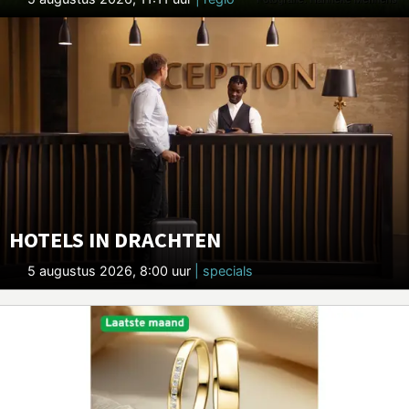
HOTELS IN DRACHTEN
5 augustus 2026, 8:00 uur
| specials