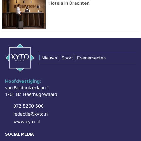
Hotels in Drachten
|
Nieuws | Sport | Evenementen
Hoofdvestiging:
van Benthuizenlaan 1
1701 BZ Heerhugowaard
072 8200 600
redactie@xyto.nl
www.xyto.nl
SOCIAL MEDIA