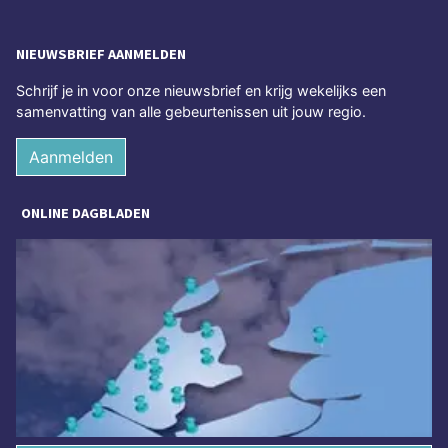
NIEUWSBRIEF AANMELDEN
Schrijf je in voor onze nieuwsbrief en krijg wekelijks een
samenvatting van alle gebeurtenissen uit jouw regio.
Aanmelden
ONLINE DAGBLADEN