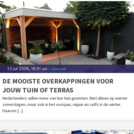
23 juli 2026, 18:51 uur
| specials
DE MOOISTE OVERKAPPINGEN VOOR
JOUW TUIN OF TERRAS
Nederlanders willen meer van hun tuin genieten. Niet alleen op warme
zomerdagen, maar ook in het voorjaar, najaar en zelfs in de winter.
Daarom [...]