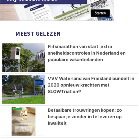
MEEST GELEZEN
Flitsmarathon van start: extra
snelheidscontroles in Nederland en
populaire vakantielanden
VVV Waterland van Friesland bundelt in
2026 opnieuw krachten met
SLOWTriatlon®
Betaalbare trouwringen kopen: zo
bespaar je zonder in te leveren op
kwaliteit