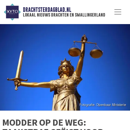
DRACHTSTERDAGBLAD.NL
lokaal nieuws drachten en smallingerland
MODDER OP DE WEG: