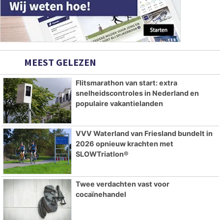
MEEST GELEZEN
Flitsmarathon van start: extra
snelheidscontroles in Nederland en
populaire vakantielanden
VVV Waterland van Friesland bundelt in
2026 opnieuw krachten met
SLOWTriatlon®
Twee verdachten vast voor
cocaïnehandel