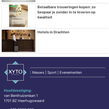
Betaalbare trouwringen kopen: zo
bespaar je zonder in te leveren op
kwaliteit
Hotels in Drachten
|
Nieuws | Sport | Evenementen
Hoofdvestiging:
van Benthuizenlaan 1
1701 BZ Heerhugowaard