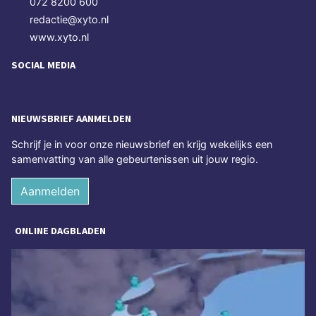
072 8200 600
redactie@xyto.nl
www.xyto.nl
SOCIAL MEDIA
NIEUWSBRIEF AANMELDEN
Schrijf je in voor onze nieuwsbrief en krijg wekelijks een
samenvatting van alle gebeurtenissen uit jouw regio.
Aanmelden
ONLINE DAGBLADEN