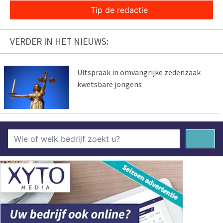
Tip de redactie
VERDER IN HET NIEUWS:
Uitspraak in omvangrijke zedenzaak
kwetsbare jongens