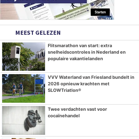
MEEST GELEZEN
Flitsmarathon van start: extra
snelheidscontroles in Nederland en
populaire vakantielanden
VVV Waterland van Friesland bundelt in
2026 opnieuw krachten met
SLOWTriatlon®
Twee verdachten vast voor
cocaïnehandel