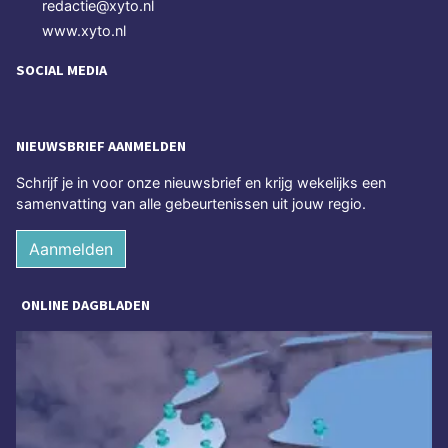
redactie@xyto.nl
www.xyto.nl
SOCIAL MEDIA
NIEUWSBRIEF AANMELDEN
Schrijf je in voor onze nieuwsbrief en krijg wekelijks een
samenvatting van alle gebeurtenissen uit jouw regio.
Aanmelden
ONLINE DAGBLADEN