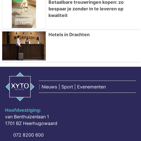
Betaalbare trouwringen kopen: zo
bespaar je zonder in te leveren op
kwaliteit
Hotels in Drachten
|
Nieuws | Sport | Evenementen
Hoofdvestiging:
van Benthuizenlaan 1
1701 BZ Heerhugowaard
072 8200 600