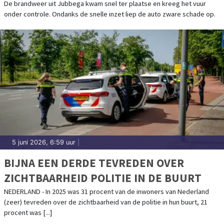
De brandweer uit Jubbega kwam snel ter plaatse en kreeg het vuur
onder controle. Ondanks de snelle inzet liep de auto zware schade op.
5 juni 2026, 6:59 uur
|
BIJNA EEN DERDE TEVREDEN OVER
ZICHTBAARHEID POLITIE IN DE BUURT
NEDERLAND - In 2025 was 31 procent van de inwoners van Nederland
(zeer) tevreden over de zichtbaarheid van de politie in hun buurt, 21
procent was [...]