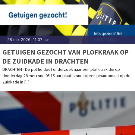
28 mei 2026, 11:07 uur
|
GETUIGEN GEZOCHT VAN PLOFKRAAK OP
DE ZUIDKADE IN DRACHTEN
DRACHTEN - De politie doet onderzoek naar een plofkraak die op
donderdag 28 mei rond 05:15 uur plaatsvond bij een pinautomaat op de
Zuidkade in [...]