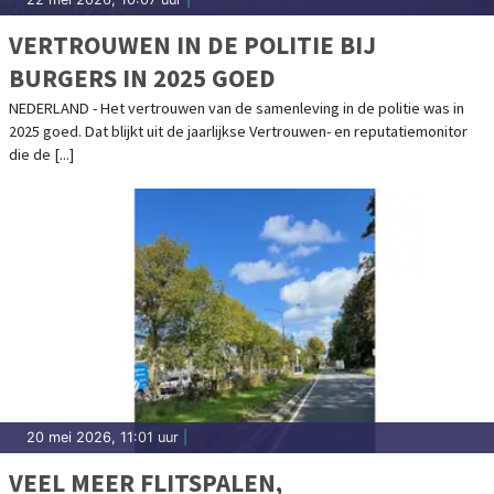
VERTROUWEN IN DE POLITIE BIJ
BURGERS IN 2025 GOED
NEDERLAND - Het vertrouwen van de samenleving in de politie was in
2025 goed. Dat blijkt uit de jaarlijkse Vertrouwen- en reputatiemonitor
die de [...]
20 mei 2026, 11:01 uur
|
VEEL MEER FLITSPALEN,