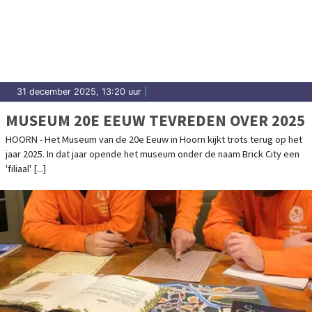
31 december 2025, 13:20 uur
|
MUSEUM 20E EEUW TEVREDEN OVER 2025
HOORN - Het Museum van de 20e Eeuw in Hoorn kijkt trots terug op het
jaar 2025. In dat jaar opende het museum onder de naam Brick City een
'filiaal' [...]