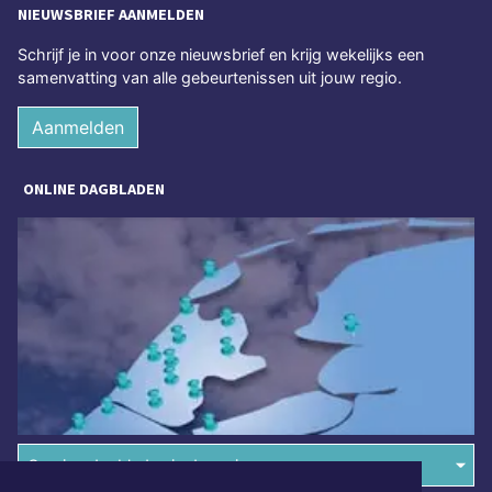
NIEUWSBRIEF AANMELDEN
Schrijf je in voor onze nieuwsbrief en krijg wekelijks een
samenvatting van alle gebeurtenissen uit jouw regio.
Aanmelden
ONLINE DAGBLADEN
Overige dagbladen in de regio