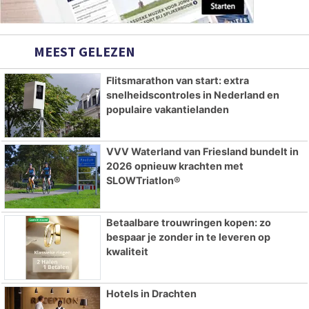
MEEST GELEZEN
Flitsmarathon van start: extra
snelheidscontroles in Nederland en
populaire vakantielanden
VVV Waterland van Friesland bundelt in
2026 opnieuw krachten met
SLOWTriatlon®
Betaalbare trouwringen kopen: zo
bespaar je zonder in te leveren op
kwaliteit
Hotels in Drachten