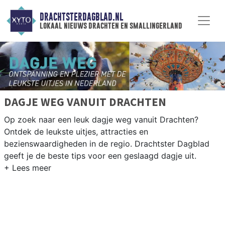
DRACHTSTERDAGBLAD.NL
lokaal nieuws drachten en smallingerland
DAGJE WEG VANUIT DRACHTEN
Op zoek naar een leuk dagje weg vanuit Drachten?
Ontdek de leukste uitjes, attracties en
bezienswaardigheden in de regio. Drachtster Dagblad
geeft je de beste tips voor een geslaagd dagje uit.