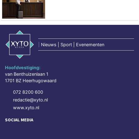
|
Nieuws | Sport | Evenementen
Hoofdvestiging:
van Benthuizenlaan 1
1701 BZ Heerhugowaard
072 8200 600
redactie@xyto.nl
www.xyto.nl
SOCIAL MEDIA