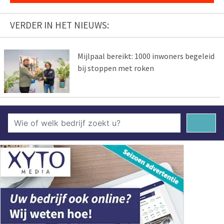
VERDER IN HET NIEUWS:
Mijlpaal bereikt: 1000 inwoners begeleid
bij stoppen met roken