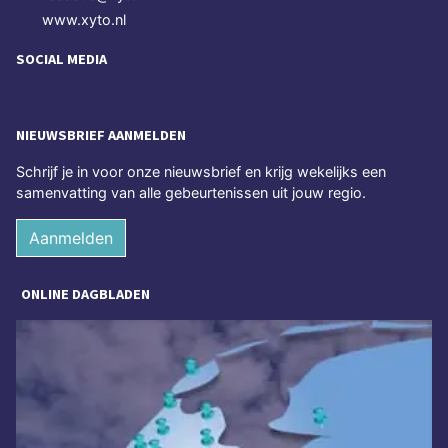
www.xyto.nl
SOCIAL MEDIA
NIEUWSBRIEF AANMELDEN
Schrijf je in voor onze nieuwsbrief en krijg wekelijks een
samenvatting van alle gebeurtenissen uit jouw regio.
Aanmelden
ONLINE DAGBLADEN