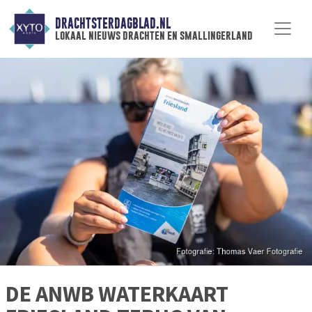
DRACHTSTERDAGBLAD.NL
lokaal nieuws drachten en smallingerland
DE ANWB WATERKAART