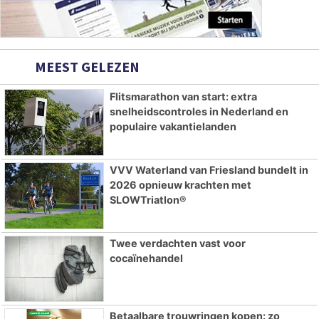
MEEST GELEZEN
Flitsmarathon van start: extra
snelheidscontroles in Nederland en
populaire vakantielanden
VVV Waterland van Friesland bundelt in
2026 opnieuw krachten met
SLOWTriatlon®
Twee verdachten vast voor
cocaïnehandel
Betaalbare trouwringen kopen: zo