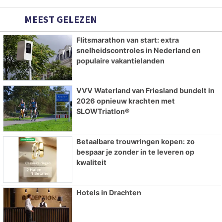
MEEST GELEZEN
Flitsmarathon van start: extra
snelheidscontroles in Nederland en
populaire vakantielanden
VVV Waterland van Friesland bundelt in
2026 opnieuw krachten met
SLOWTriatlon®
Betaalbare trouwringen kopen: zo
bespaar je zonder in te leveren op
kwaliteit
Hotels in Drachten