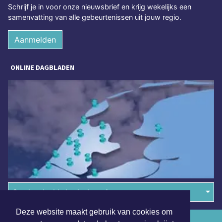
Schrijf je in voor onze nieuwsbrief en krijg wekelijks een
samenvatting van alle gebeurtenissen uit jouw regio.
Aanmelden
ONLINE DAGBLADEN
Overige dagbladen in de regio
Deze website maakt gebruik van cookies om