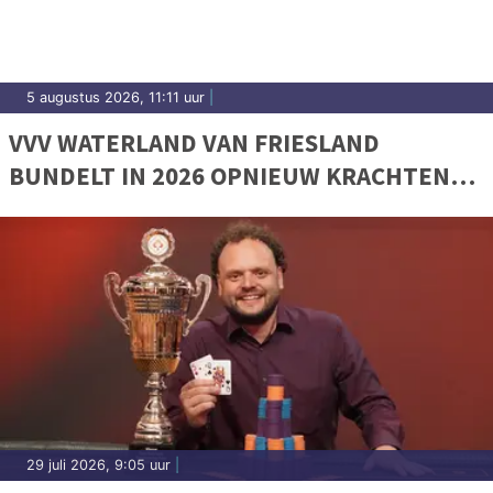
5 augustus 2026, 11:11 uur
|
VVV WATERLAND VAN FRIESLAND
BUNDELT IN 2026 OPNIEUW KRACHTEN
MET SLOWTRIATLON®
29 juli 2026, 9:05 uur
|