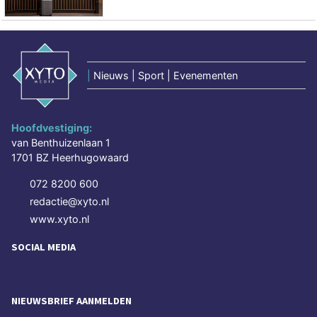
|
Nieuws | Sport | Evenementen
Hoofdvestiging:
van Benthuizenlaan 1
1701 BZ Heerhugowaard
072 8200 600
redactie@xyto.nl
www.xyto.nl
SOCIAL MEDIA
NIEUWSBRIEF AANMELDEN