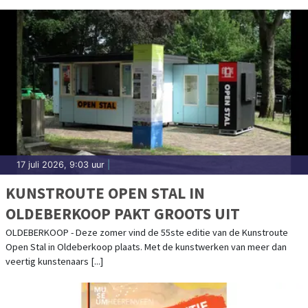
17 juli 2026, 9:03 uur
|
KUNSTROUTE OPEN STAL IN
OLDEBERKOOP PAKT GROOTS UIT
OLDEBERKOOP - Deze zomer vind de 55ste editie van de Kunstroute
Open Stal in Oldeberkoop plaats. Met de kunstwerken van meer dan
veertig kunstenaars [...]