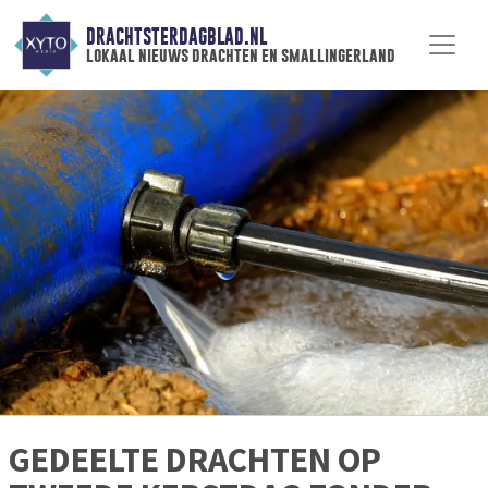
DRACHTSTERDAGBLAD.NL
lokaal nieuws drachten en smallingerland
GEDEELTE DRACHTEN OP