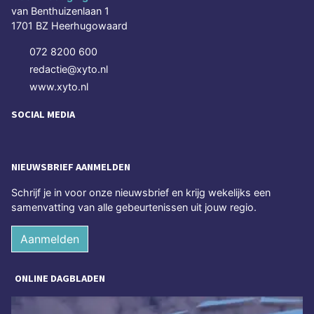
van Benthuizenlaan 1
1701 BZ Heerhugowaard
072 8200 600
redactie@xyto.nl
www.xyto.nl
SOCIAL MEDIA
NIEUWSBRIEF AANMELDEN
Schrijf je in voor onze nieuwsbrief en krijg wekelijks een
samenvatting van alle gebeurtenissen uit jouw regio.
Aanmelden
ONLINE DAGBLADEN