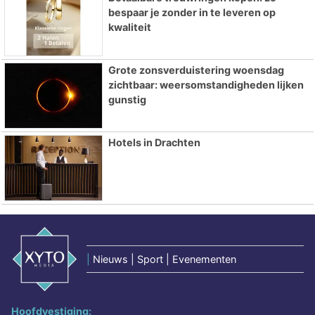
bespaar je zonder in te leveren op
kwaliteit
Grote zonsverduistering woensdag
zichtbaar: weersomstandigheden lijken
gunstig
Hotels in Drachten
|
Nieuws | Sport | Evenementen
Hoofdvestiging: