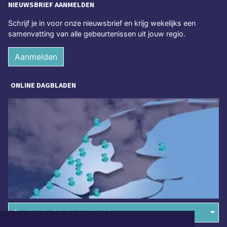
NIEUWSBRIEF AANMELDEN
Schrijf je in voor onze nieuwsbrief en krijg wekelijks een
samenvatting van alle gebeurtenissen uit jouw regio.
Aanmelden
ONLINE DAGBLADEN
Overige dagbladen in de regio