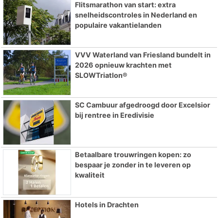
Flitsmarathon van start: extra
snelheidscontroles in Nederland en
populaire vakantielanden
VVV Waterland van Friesland bundelt in
2026 opnieuw krachten met
SLOWTriatlon®
SC Cambuur afgedroogd door Excelsior
bij rentree in Eredivisie
Betaalbare trouwringen kopen: zo
bespaar je zonder in te leveren op
kwaliteit
Hotels in Drachten