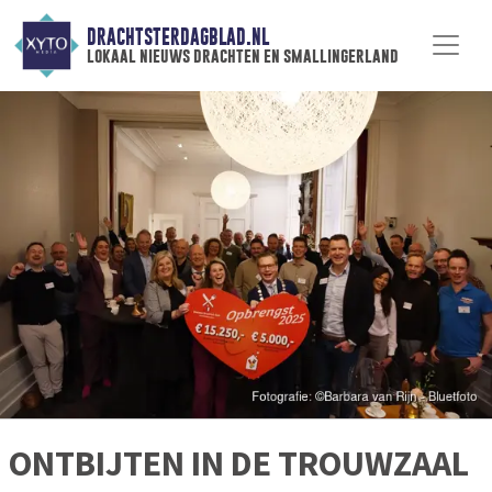
DRACHTSTERDAGBLAD.NL
lokaal nieuws drachten en smallingerland
ONTBIJTEN IN DE TROUWZAAL