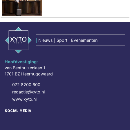
|
Nieuws | Sport | Evenementen
Hoofdvestiging:
van Benthuizenlaan 1
1701 BZ Heerhugowaard
072 8200 600
redactie@xyto.nl
www.xyto.nl
SOCIAL MEDIA