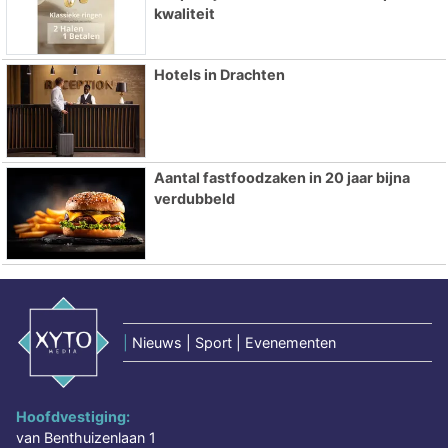
kwaliteit
Hotels in Drachten
Aantal fastfoodzaken in 20 jaar bijna
verdubbeld
|
Nieuws | Sport | Evenementen
Hoofdvestiging:
van Benthuizenlaan 1