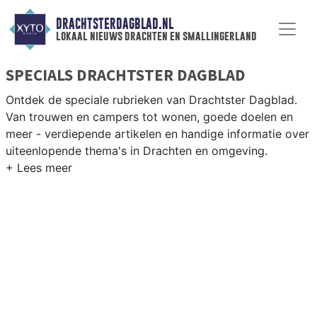
DRACHTSTERDAGBLAD.NL
lokaal nieuws drachten en smallingerland
SPECIALS DRACHTSTER DAGBLAD
Ontdek de speciale rubrieken van Drachtster Dagblad.
Van trouwen en campers tot wonen, goede doelen en
meer - verdiepende artikelen en handige informatie over
uiteenlopende thema's in Drachten en omgeving.