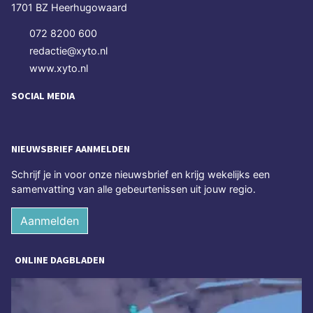
1701 BZ Heerhugowaard
072 8200 600
redactie@xyto.nl
www.xyto.nl
SOCIAL MEDIA
NIEUWSBRIEF AANMELDEN
Schrijf je in voor onze nieuwsbrief en krijg wekelijks een
samenvatting van alle gebeurtenissen uit jouw regio.
Aanmelden
ONLINE DAGBLADEN