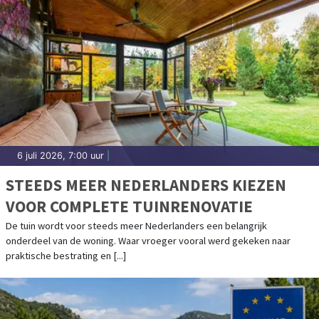
6 juli 2026, 7:00 uur
|
STEEDS MEER NEDERLANDERS KIEZEN
VOOR COMPLETE TUINRENOVATIE
De tuin wordt voor steeds meer Nederlanders een belangrijk
onderdeel van de woning. Waar vroeger vooral werd gekeken naar
praktische bestrating en [...]