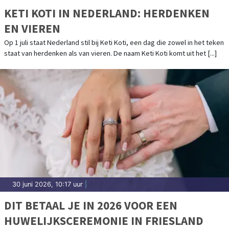
KETI KOTI IN NEDERLAND: HERDENKEN
EN VIEREN
Op 1 juli staat Nederland stil bij Keti Koti, een dag die zowel in het teken
staat van herdenken als van vieren. De naam Keti Koti komt uit het [...]
30 juni 2026, 10:17 uur
|
DIT BETAAL JE IN 2026 VOOR EEN
HUWELIJKSCEREMONIE IN FRIESLAND