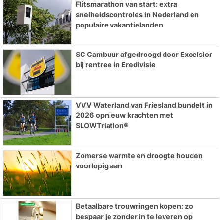
Flitsmarathon van start: extra
snelheidscontroles in Nederland en
populaire vakantielanden
SC Cambuur afgedroogd door Excelsior
bij rentree in Eredivisie
VVV Waterland van Friesland bundelt in
2026 opnieuw krachten met
SLOWTriatlon®
Zomerse warmte en droogte houden
voorlopig aan
Betaalbare trouwringen kopen: zo
bespaar je zonder in te leveren op