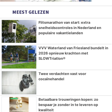
MEEST GELEZEN
Flitsmarathon van start: extra
snelheidscontroles in Nederland en
populaire vakantielanden
VVV Waterland van Friesland bundelt in
2026 opnieuw krachten met
SLOWTriatlon®
Twee verdachten vast voor
cocaïnehandel
Betaalbare trouwringen kopen: zo
bespaar je zonder in te leveren op
kwaliteit