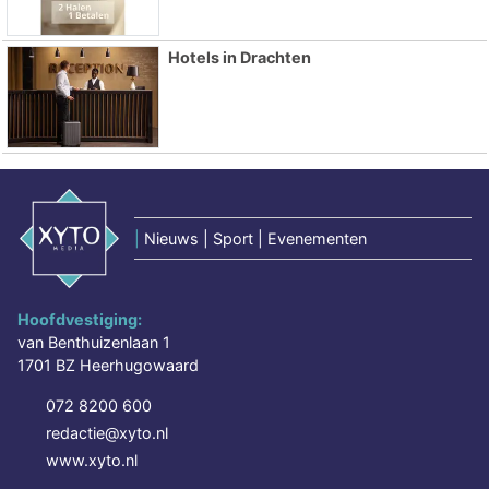
Hotels in Drachten
|
Nieuws | Sport | Evenementen
Hoofdvestiging:
van Benthuizenlaan 1
1701 BZ Heerhugowaard
072 8200 600
redactie@xyto.nl
www.xyto.nl