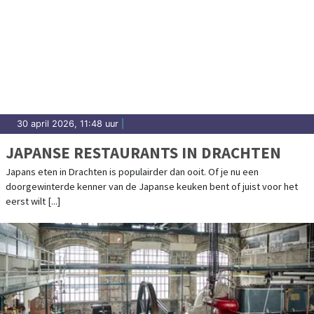
30 april 2026, 11:48 uur
|
JAPANSE RESTAURANTS IN DRACHTEN
Japans eten in Drachten is populairder dan ooit. Of je nu een
doorgewinterde kenner van de Japanse keuken bent of juist voor het
eerst wilt [...]