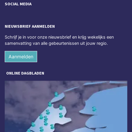
SOCIAL MEDIA
NIEUWSBRIEF AANMELDEN
Schrijf je in voor onze nieuwsbrief en krijg wekelijks een
samenvatting van alle gebeurtenissen uit jouw regio.
Aanmelden
ONLINE DAGBLADEN