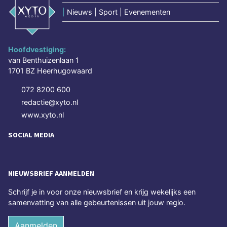
|
Nieuws | Sport | Evenementen
Hoofdvestiging:
van Benthuizenlaan 1
1701 BZ Heerhugowaard
072 8200 600
redactie@xyto.nl
www.xyto.nl
SOCIAL MEDIA
NIEUWSBRIEF AANMELDEN
Schrijf je in voor onze nieuwsbrief en krijg wekelijks een
samenvatting van alle gebeurtenissen uit jouw regio.
Aanmelden