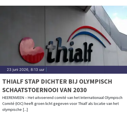
23 juni 2026, 8:13 uur
|
THIALF STAP DICHTER BIJ OLYMPISCH
SCHAATSTOERNOOI VAN 2030
HEERENVEEN – Het uitvoerend comité van het Internationaal Olympisch
Comité (IOC) heeft groen licht gegeven voor Thialf als locatie van het
olympische [...]