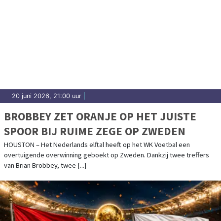
20 juni 2026, 21:00 uur
|
BROBBEY ZET ORANJE OP HET JUISTE
SPOOR BIJ RUIME ZEGE OP ZWEDEN
HOUSTON – Het Nederlands elftal heeft op het WK Voetbal een
overtuigende overwinning geboekt op Zweden. Dankzij twee treffers
van Brian Brobbey, twee [...]