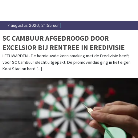
7 augustus 2026, 21:55 uur
|
SC CAMBUUR AFGEDROOGD DOOR
EXCELSIOR BIJ RENTREE IN EREDIVISIE
LEEUWARDEN - De hernieuwde kennismaking met de Eredivisie heeft
voor SC Cambuur slecht uitgepakt. De promovendus ging in het eigen
Kooi-Stadion hard [...]