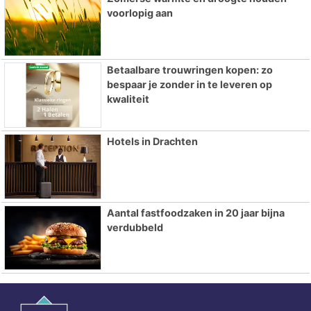
voorlopig aan
Betaalbare trouwringen kopen: zo
bespaar je zonder in te leveren op
kwaliteit
Hotels in Drachten
Aantal fastfoodzaken in 20 jaar bijna
verdubbeld