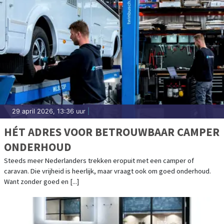
29 april 2026, 13:36 uur
|
HÉT ADRES VOOR BETROUWBAAR CAMPER
ONDERHOUD
Steeds meer Nederlanders trekken eropuit met een camper of
caravan. Die vrijheid is heerlijk, maar vraagt ook om goed onderhoud.
Want zonder goed en [...]