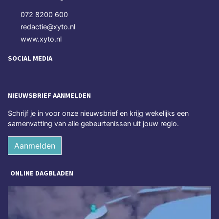
072 8200 600
redactie@xyto.nl
www.xyto.nl
SOCIAL MEDIA
NIEUWSBRIEF AANMELDEN
Schrijf je in voor onze nieuwsbrief en krijg wekelijks een
samenvatting van alle gebeurtenissen uit jouw regio.
Aanmelden
ONLINE DAGBLADEN