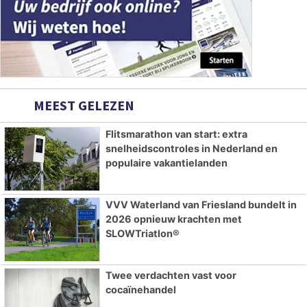
MEEST GELEZEN
Flitsmarathon van start: extra
snelheidscontroles in Nederland en
populaire vakantielanden
VVV Waterland van Friesland bundelt in
2026 opnieuw krachten met
SLOWTriatlon®
Twee verdachten vast voor
cocaïnehandel