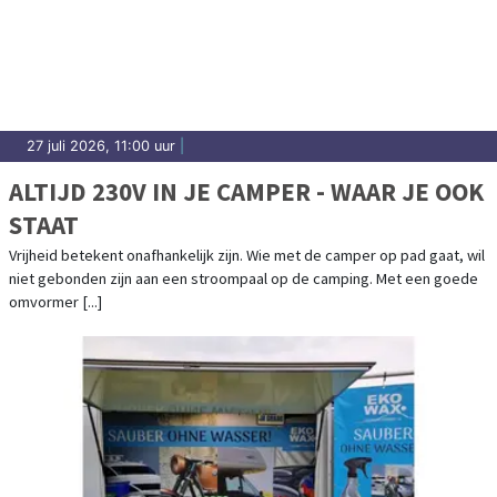
27 juli 2026, 11:00 uur
|
ALTIJD 230V IN JE CAMPER - WAAR JE OOK
STAAT
Vrijheid betekent onafhankelijk zijn. Wie met de camper op pad gaat, wil
niet gebonden zijn aan een stroompaal op de camping. Met een goede
omvormer [...]