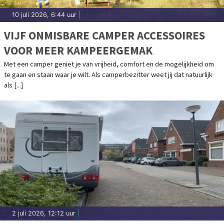
10 juli 2026, 6:44 uur
|
VIJF ONMISBARE CAMPER ACCESSOIRES
VOOR MEER KAMPEERGEMAK
Met een camper geniet je van vrijheid, comfort en de mogelijkheid om
te gaan en staan waar je wilt. Als camperbezitter weet jij dat natuurlijk
als [...]
2 juli 2026, 12:12 uur
|