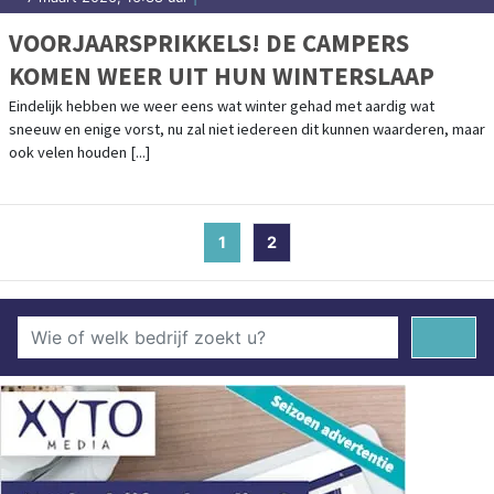
VOORJAARSPRIKKELS! DE CAMPERS
KOMEN WEER UIT HUN WINTERSLAAP
Eindelijk hebben we weer eens wat winter gehad met aardig wat
sneeuw en enige vorst, nu zal niet iedereen dit kunnen waarderen, maar
ook velen houden [...]
1
(current)
2