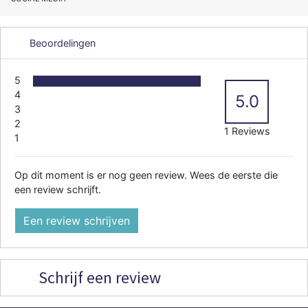
Beoordelingen
5
4
5.0
3
2
1 Reviews
1
Op dit moment is er nog geen review. Wees de eerste die
een review schrijft.
Een review schrijven
Schrijf een review