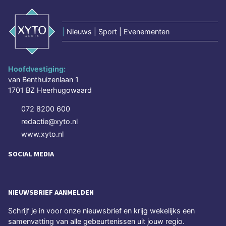
|
Nieuws | Sport | Evenementen
Hoofdvestiging:
van Benthuizenlaan 1
1701 BZ Heerhugowaard
072 8200 600
redactie@xyto.nl
www.xyto.nl
SOCIAL MEDIA
NIEUWSBRIEF AANMELDEN
Schrijf je in voor onze nieuwsbrief en krijg wekelijks een
samenvatting van alle gebeurtenissen uit jouw regio.