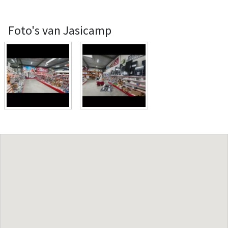
Foto's van Jasicamp